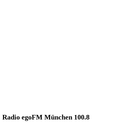
Radio egoFM München 100.8