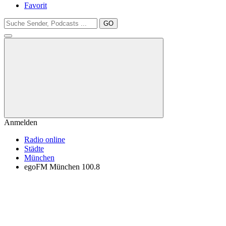
Favorit
GO
Anmelden
Radio online
Städte
München
egoFM München 100.8