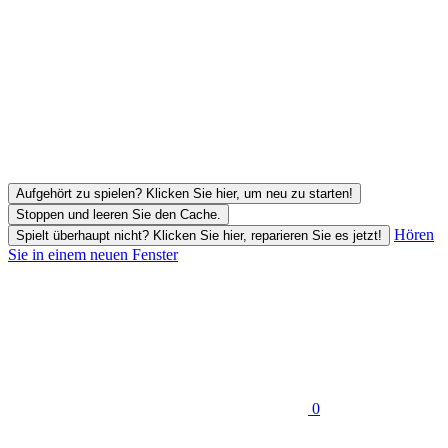
Aufgehört zu spielen? Klicken Sie hier, um neu zu starten!
Stoppen und leeren Sie den Cache.
Hören
Spielt überhaupt nicht? Klicken Sie hier, reparieren Sie es jetzt!
Sie in einem neuen Fenster
0