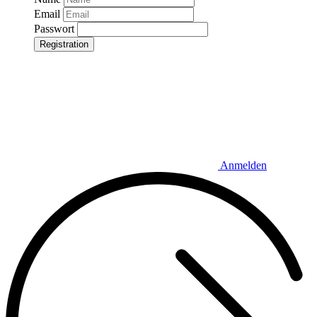
Email
Passwort
Registration
Anmelden