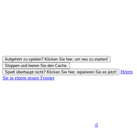
Aufgehört zu spielen? Klicken Sie hier, um neu zu starten!
Stoppen und leeren Sie den Cache.
Hören
Spielt überhaupt nicht? Klicken Sie hier, reparieren Sie es jetzt!
Sie in einem neuen Fenster
0