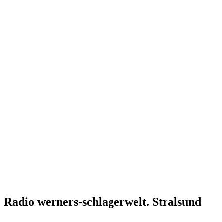
Radio werners-schlagerwelt. Stralsund