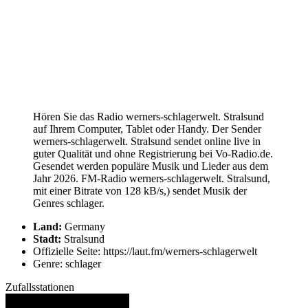
Hören Sie das Radio werners-schlagerwelt. Stralsund
auf Ihrem Computer, Tablet oder Handy. Der Sender
werners-schlagerwelt. Stralsund sendet online live in
guter Qualität und ohne Registrierung bei Vo-Radio.de.
Gesendet werden populäre Musik und Lieder aus dem
Jahr 2026. FM-Radio werners-schlagerwelt. Stralsund,
mit einer Bitrate von 128 kB/s,) sendet Musik der
Genres schlager.
Land:
Germany
Stadt:
Stralsund
Offizielle Seite: https://laut.fm/werners-schlagerwelt
Genre: schlager
Zufallsstationen