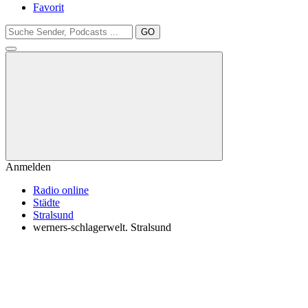
Favorit
GO
Anmelden
Radio online
Städte
Stralsund
werners-schlagerwelt. Stralsund