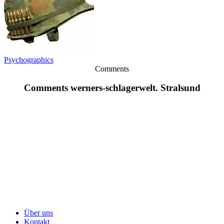
Psychographics
Comments
Comments werners-schlagerwelt. Stralsund
Über uns
Kontakt