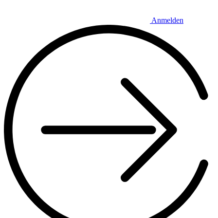
Anmelden