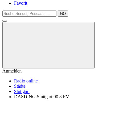
Favorit
GO
Anmelden
Radio online
Städte
Stuttgart
DASDING Stuttgart 90.8 FM