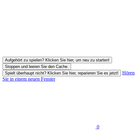
Aufgehört zu spielen? Klicken Sie hier, um neu zu starten!
Stoppen und leeren Sie den Cache.
Hören
Spielt überhaupt nicht? Klicken Sie hier, reparieren Sie es jetzt!
Sie in einem neuen Fenster
0