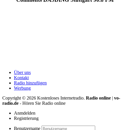
Über uns
Kontakt
Radio hinzufügen
Werbung
Copyright ©
2026
Kostenloses Internetradio.
Radio online
|
vo-
radio.de
- Hören Sie Radio online
Anmdelden
Registrierung
Benutzername