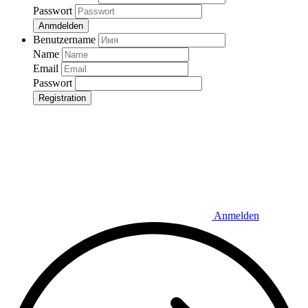
Passwort
Anmdelden
Benutzername
Name
Email
Passwort
Registration
Anmelden