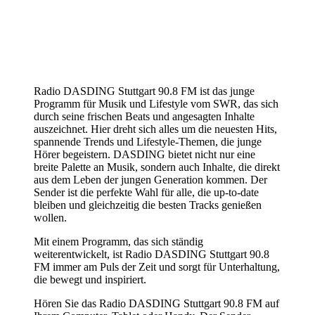
Radio DASDING Stuttgart 90.8 FM ist das junge
Programm für Musik und Lifestyle vom SWR, das sich
durch seine frischen Beats und angesagten Inhalte
auszeichnet. Hier dreht sich alles um die neuesten Hits,
spannende Trends und Lifestyle-Themen, die junge
Hörer begeistern. DASDING bietet nicht nur eine
breite Palette an Musik, sondern auch Inhalte, die direkt
aus dem Leben der jungen Generation kommen. Der
Sender ist die perfekte Wahl für alle, die up-to-date
bleiben und gleichzeitig die besten Tracks genießen
wollen.
Mit einem Programm, das sich ständig
weiterentwickelt, ist Radio DASDING Stuttgart 90.8
FM immer am Puls der Zeit und sorgt für Unterhaltung,
die bewegt und inspiriert.
Hören Sie das Radio DASDING Stuttgart 90.8 FM auf