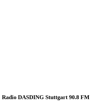
Radio DASDING Stuttgart 90.8 FM