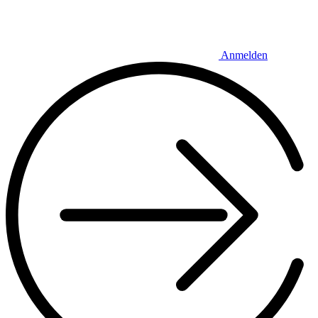
Anmelden