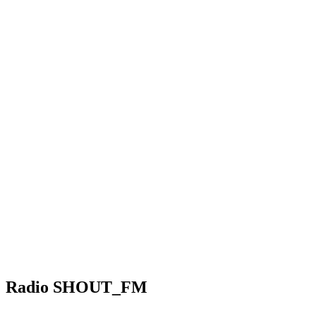
Radio SHOUT_FM