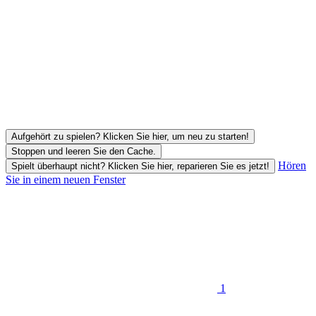
Aufgehört zu spielen? Klicken Sie hier, um neu zu starten!
Stoppen und leeren Sie den Cache.
Hören
Spielt überhaupt nicht? Klicken Sie hier, reparieren Sie es jetzt!
Sie in einem neuen Fenster
1