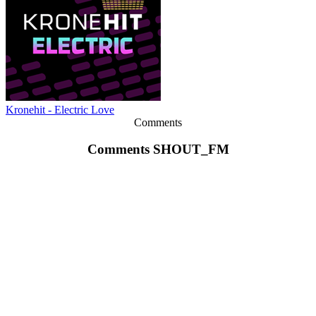
Kronehit - Electric Love
Comments
Comments SHOUT_FM