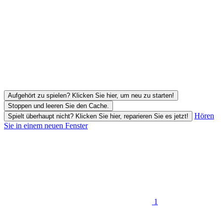
Aufgehört zu spielen? Klicken Sie hier, um neu zu starten!
Stoppen und leeren Sie den Cache.
Hören
Spielt überhaupt nicht? Klicken Sie hier, reparieren Sie es jetzt!
Sie in einem neuen Fenster
1