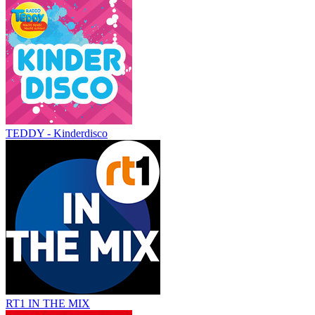
TEDDY - Kinderdisco
RT1 IN THE MIX