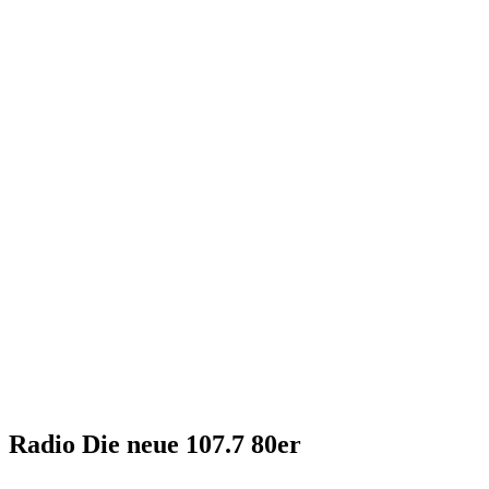
Radio Die neue 107.7 80er