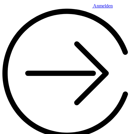
Anmelden