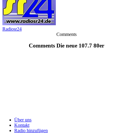
Radiosr24
Comments
Comments Die neue 107.7 80er
Über uns
Kontakt
Radio hinzufügen