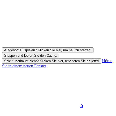
Aufgehört zu spielen? Klicken Sie hier, um neu zu starten!
Stoppen und leeren Sie den Cache.
Hören
Spielt überhaupt nicht? Klicken Sie hier, reparieren Sie es jetzt!
Sie in einem neuen Fenster
0