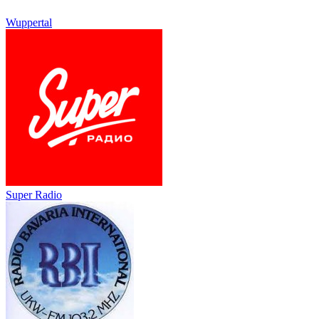
Wuppertal
Super Radio