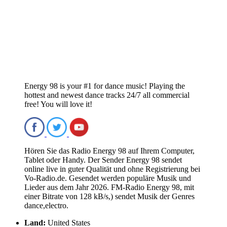
Energy 98 is your #1 for dance music! Playing the
hottest and newest dance tracks 24/7 all commercial
free! You will love it!
Hören Sie das Radio Energy 98 auf Ihrem Computer,
Tablet oder Handy. Der Sender Energy 98 sendet
online live in guter Qualität und ohne Registrierung bei
Vo-Radio.de. Gesendet werden populäre Musik und
Lieder aus dem Jahr 2026. FM-Radio Energy 98, mit
einer Bitrate von 128 kB/s,) sendet Musik der Genres
dance,electro.
Land:
United States