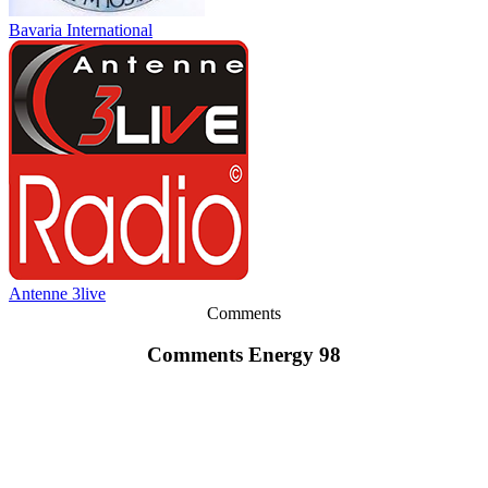
Bavaria International
Antenne 3live
Comments
Comments Energy 98