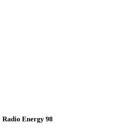
Radio Energy 98