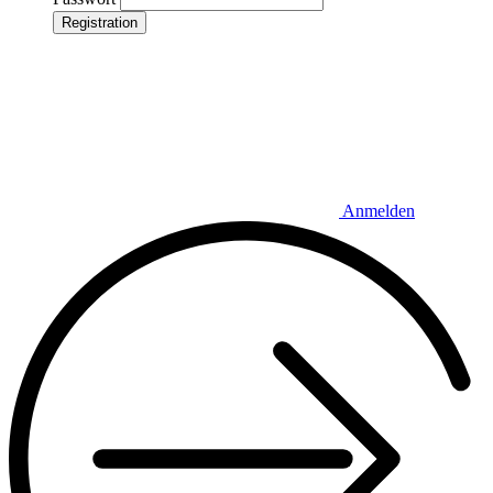
Registration
Anmelden