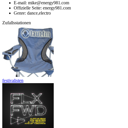
E-mail: mike@energy981.com
Offizielle Seite: energy981.com
Genre: dance,electro
Zufallsstationen
festivalisten