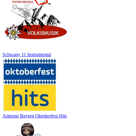
Schwany 11 Instrumental
Antenne Bayern Oktoberfest Hits