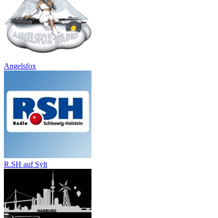
Angelsfox
R.SH auf Sylt