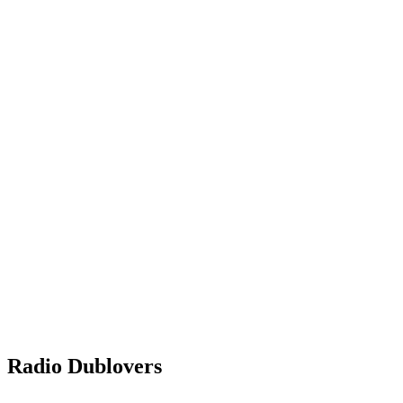
Radio Dublovers