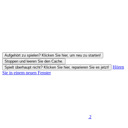
Aufgehört zu spielen? Klicken Sie hier, um neu zu starten!
Stoppen und leeren Sie den Cache.
Hören
Spielt überhaupt nicht? Klicken Sie hier, reparieren Sie es jetzt!
Sie in einem neuen Fenster
2