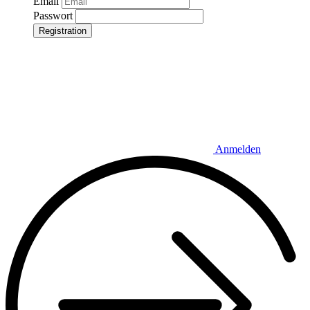
Email
Passwort
Registration
Anmelden