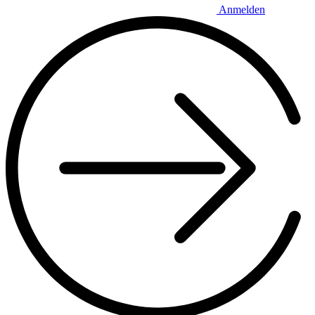
Anmelden