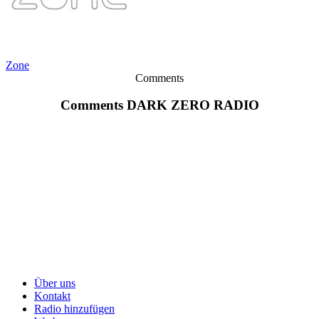
Zone
Comments
Comments DARK ZERO RADIO
Über uns
Kontakt
Radio hinzufügen