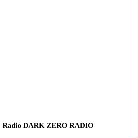
Radio DARK ZERO RADIO