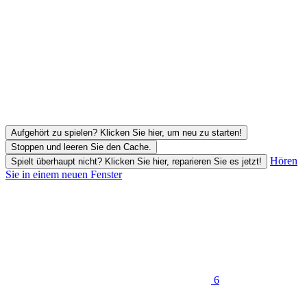
Aufgehört zu spielen? Klicken Sie hier, um neu zu starten!
Stoppen und leeren Sie den Cache.
Hören
Spielt überhaupt nicht? Klicken Sie hier, reparieren Sie es jetzt!
Sie in einem neuen Fenster
6