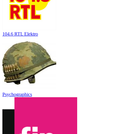
104.6 RTL Elektro
Psychographics