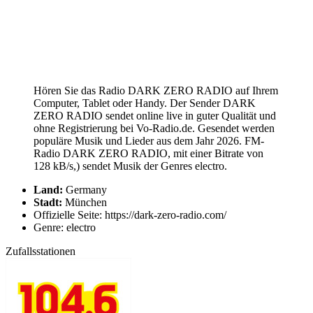
Hören Sie das Radio DARK ZERO RADIO auf Ihrem
Computer, Tablet oder Handy. Der Sender DARK
ZERO RADIO sendet online live in guter Qualität und
ohne Registrierung bei Vo-Radio.de. Gesendet werden
populäre Musik und Lieder aus dem Jahr 2026. FM-
Radio DARK ZERO RADIO, mit einer Bitrate von
128 kB/s,) sendet Musik der Genres electro.
Land:
Germany
Stadt:
München
Offizielle Seite: https://dark-zero-radio.com/
Genre: electro
Zufallsstationen