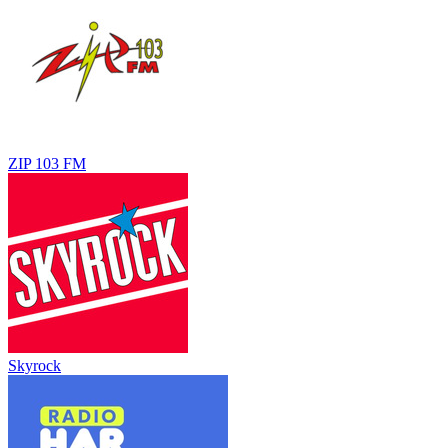
ZIP 103 FM
Skyrock