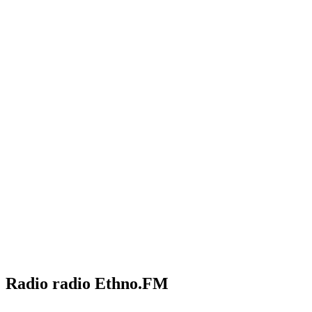
Radio radio Ethno.FM