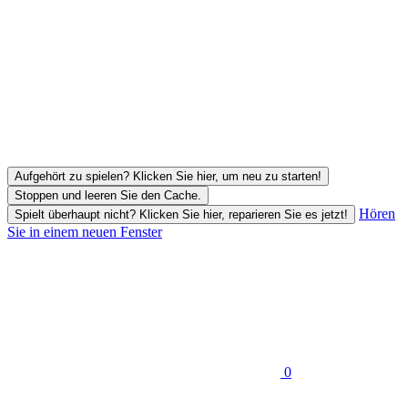
Aufgehört zu spielen? Klicken Sie hier, um neu zu starten!
Stoppen und leeren Sie den Cache.
Hören
Spielt überhaupt nicht? Klicken Sie hier, reparieren Sie es jetzt!
Sie in einem neuen Fenster
0