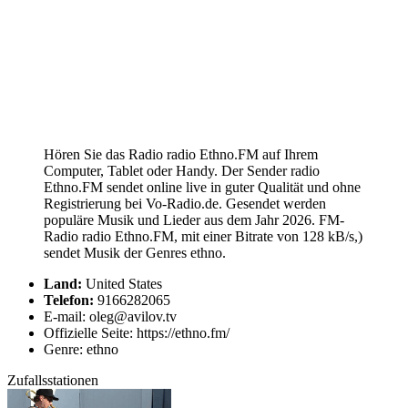
Hören Sie das Radio radio Ethno.FM auf Ihrem
Computer, Tablet oder Handy. Der Sender radio
Ethno.FM sendet online live in guter Qualität und ohne
Registrierung bei Vo-Radio.de. Gesendet werden
populäre Musik und Lieder aus dem Jahr 2026. FM-
Radio radio Ethno.FM, mit einer Bitrate von 128 kB/s,)
sendet Musik der Genres ethno.
Land:
United States
Telefon:
9166282065
E-mail: oleg@avilov.tv
Offizielle Seite: https://ethno.fm/
Genre: ethno
Zufallsstationen