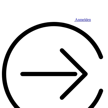
Anmelden