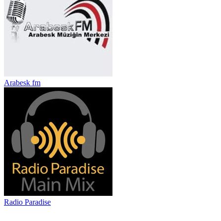
Arabesk fm
Radio Paradise