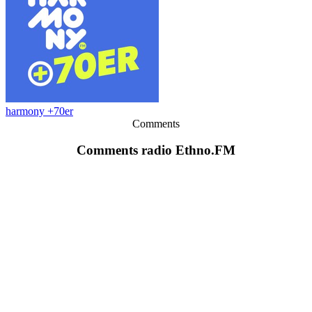
harmony +70er
Comments
Comments radio Ethno.FM