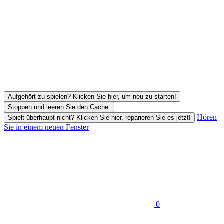
Aufgehört zu spielen? Klicken Sie hier, um neu zu starten!
Stoppen und leeren Sie den Cache.
Hören
Spielt überhaupt nicht? Klicken Sie hier, reparieren Sie es jetzt!
Sie in einem neuen Fenster
0