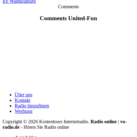
Ice Waldkraiburg
Comments
Comments United-Fun
Über uns
Kontakt
Radio hinzufügen
Werbung
Copyright ©
2026
Kostenloses Internetradio.
Radio online
|
vo-
radio.de
- Hören Sie Radio online