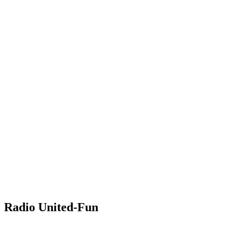
Radio United-Fun