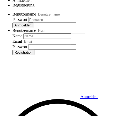
Anmdelden
Registrierung
Benutzername
Passwort
Anmdelden
Benutzername
Name
Email
Passwort
Registration
Anmelden