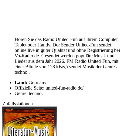
Hören Sie das Radio United-Fun auf Ihrem Computer,
Tablet oder Handy. Der Sender United-Fun sendet
online live in guter Qualität und ohne Registrierung bei
Vo-Radio.de. Gesendet werden populäre Musik und
Lieder aus dem Jahr 2026. FM-Radio United-Fun, mit
einer Bitrate von 128 kB/s,) sendet Musik der Genres
techno,.
Land:
Germany
Offizielle Seite: united-fun-radio.de/
Genre: techno,
Zufallsstationen