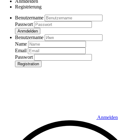
Anmdelden
Registrierung
Benutzername
Passwort
Anmdelden
Benutzername
Name
Email
Passwort
Registration
Anmelden