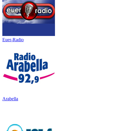
Euer-Radio
Arabella