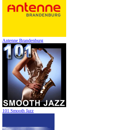
Antenne Brandenburg
101 Smooth Jazz