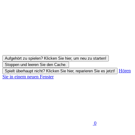
Aufgehört zu spielen? Klicken Sie hier, um neu zu starten!
Stoppen und leeren Sie den Cache.
Hören
Spielt überhaupt nicht? Klicken Sie hier, reparieren Sie es jetzt!
Sie in einem neuen Fenster
0