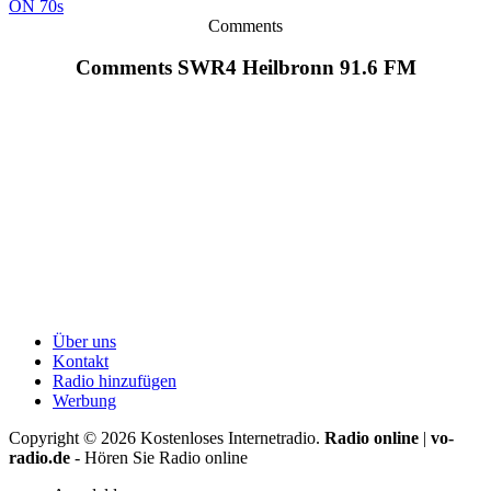
ON 70s
Comments
Comments SWR4 Heilbronn 91.6 FM
Über uns
Kontakt
Radio hinzufügen
Werbung
Copyright ©
2026
Kostenloses Internetradio.
Radio online
|
vo-
radio.de
- Hören Sie Radio online