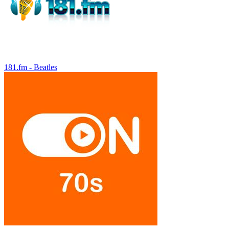
181.fm - Beatles