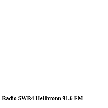
Radio SWR4 Heilbronn 91.6 FM