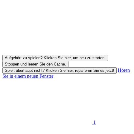
Aufgehört zu spielen? Klicken Sie hier, um neu zu starten!
Stoppen und leeren Sie den Cache.
Hören
Spielt überhaupt nicht? Klicken Sie hier, reparieren Sie es jetzt!
Sie in einem neuen Fenster
1