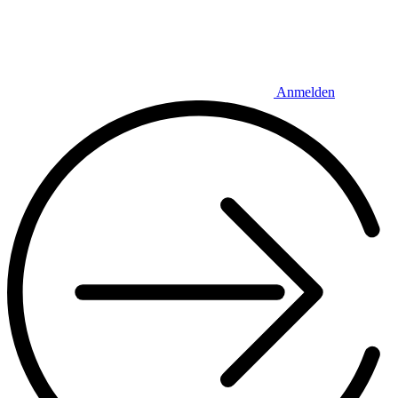
Anmelden