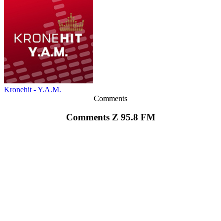
Kronehit - Y.A.M.
Comments
Comments Z 95.8 FM