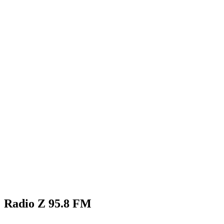
Radio Z 95.8 FM