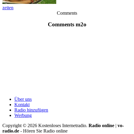
zeiten
Comments
Comments m2o
Über uns
Kontakt
Radio hinzufügen
Werbung
Copyright ©
2026
Kostenloses Internetradio.
Radio online
|
vo-
radio.de
- Hören Sie Radio online