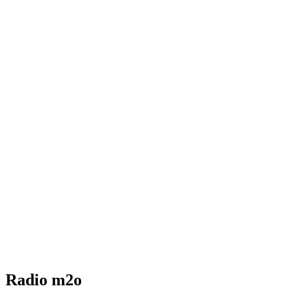
Radio m2o