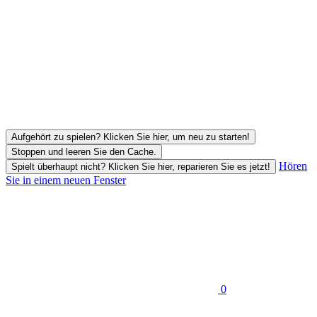
Aufgehört zu spielen? Klicken Sie hier, um neu zu starten!
Stoppen und leeren Sie den Cache.
Hören
Spielt überhaupt nicht? Klicken Sie hier, reparieren Sie es jetzt!
Sie in einem neuen Fenster
0