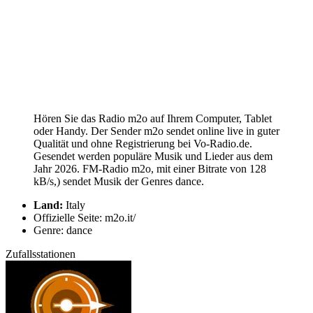
Hören Sie das Radio m2o auf Ihrem Computer, Tablet
oder Handy. Der Sender m2o sendet online live in guter
Qualität und ohne Registrierung bei Vo-Radio.de.
Gesendet werden populäre Musik und Lieder aus dem
Jahr 2026. FM-Radio m2o, mit einer Bitrate von 128
kB/s,) sendet Musik der Genres dance.
Land:
Italy
Offizielle Seite: m2o.it/
Genre: dance
Zufallsstationen