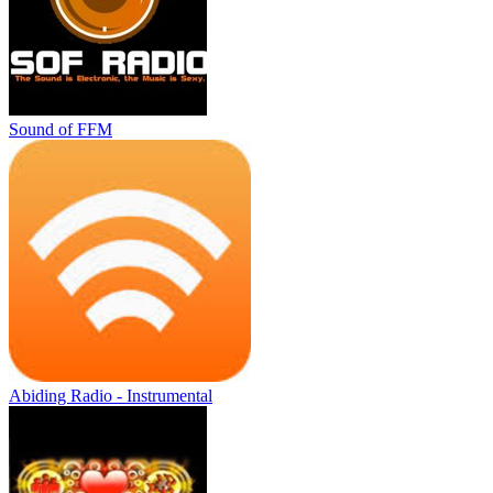
Sound of FFM
Abiding Radio - Instrumental