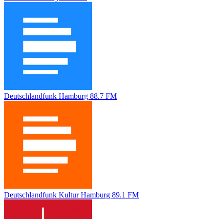
Deutschlandfunk Hamburg 88.7 FM
Deutschlandfunk Kultur Hamburg 89.1 FM