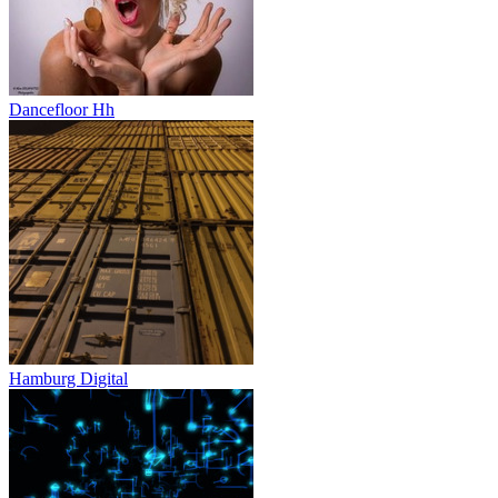
Dancefloor Hh
Hamburg Digital