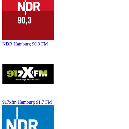
NDR Hamburg 90.3 FM
917xfm Hamburg 91.7 FM