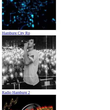
Hamburg City Rp
Radio Hamburg 2