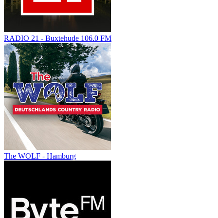
RADIO 21 - Buxtehude 106.0 FM
The WOLF - Hamburg