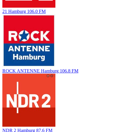
21 Hamburg 106.0 FM
ROCK ANTENNE Hamburg 106.8 FM
NDR 2 Hamburg 87.6 FM