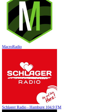
MacroRadio
Schlager Radio - Hamburg 104.9 FM