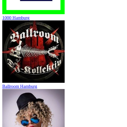
1000 Hamburg
Ballroom Hamburg