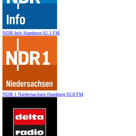
NDR Info Hamburg 92.3 FM
NDR 1 Niedersachsen Hamburg 92.8 FM