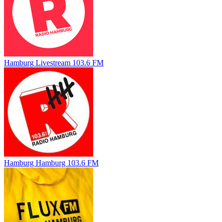
Hamburg Livestream 103.6 FM
Hamburg Hamburg 103.6 FM