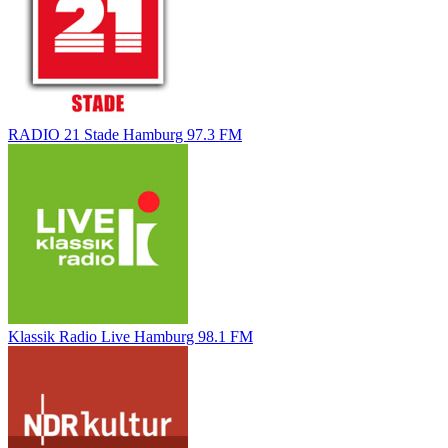
RADIO 21 Stade Hamburg 97.3 FM
Klassik Radio Live Hamburg 98.1 FM