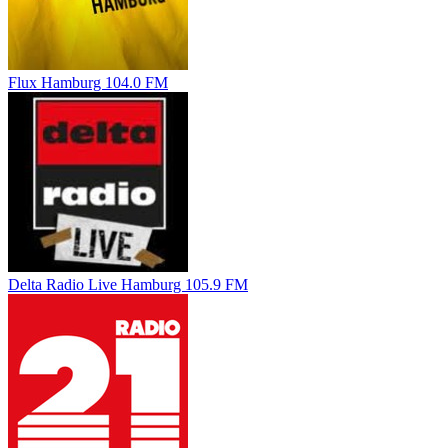
Flux Hamburg 104.0 FM
Delta Radio Live Hamburg 105.9 FM