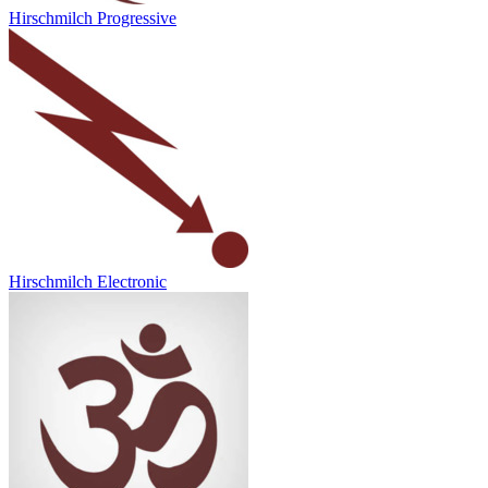
Hirschmilch Progressive
Hirschmilch Electronic