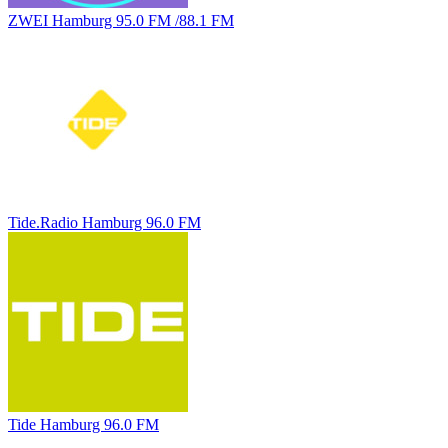
ZWEI Hamburg 95.0 FM /88.1 FM
Tide.Radio Hamburg 96.0 FM
Tide Hamburg 96.0 FM