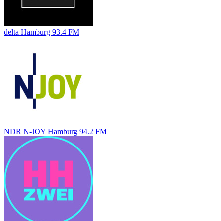
delta Hamburg 93.4 FM
NDR N-JOY Hamburg 94.2 FM