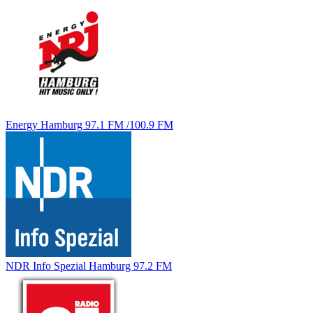
Energy Hamburg 97.1 FM /100.9 FM
NDR Info Spezial Hamburg 97.2 FM