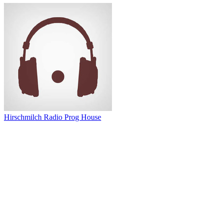
Hirschmilch Radio Prog House