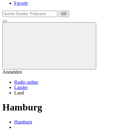
Favorit
GO
Anmelden
Radio online
Länder
Land
Hamburg
Hamburg