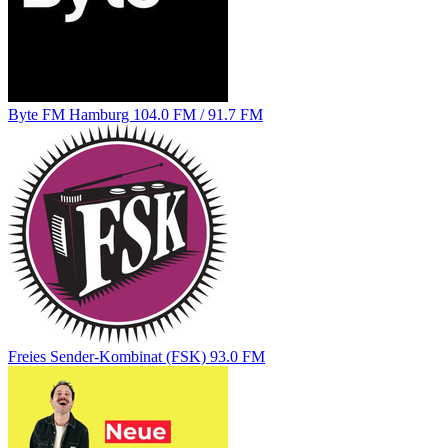
Byte FM Hamburg 104.0 FM / 91.7 FM
Freies Sender-Kombinat (FSK) 93.0 FM