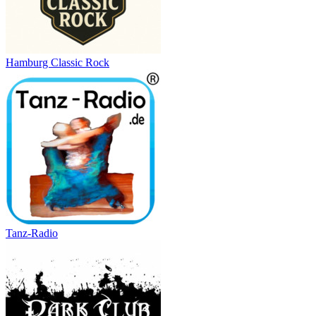
Hamburg Classic Rock
Tanz-Radio