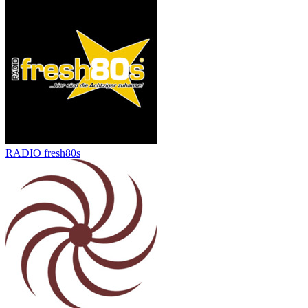
RADIO fresh80s