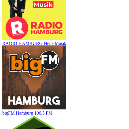
RADIO HAMBURG Neue Musik
bigFM Hamburg 106.5 FM