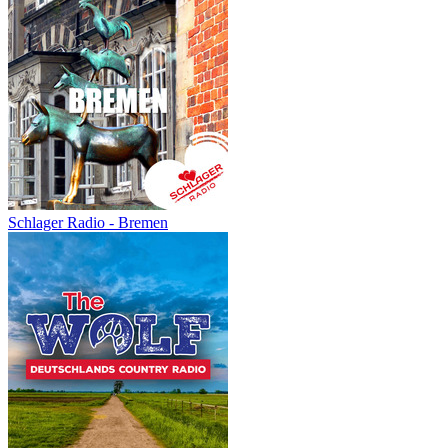
Schlager Radio - Bremen