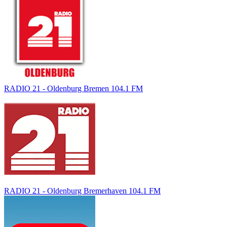
RADIO 21 - Oldenburg Bremen 104.1 FM
RADIO 21 - Oldenburg Bremerhaven 104.1 FM