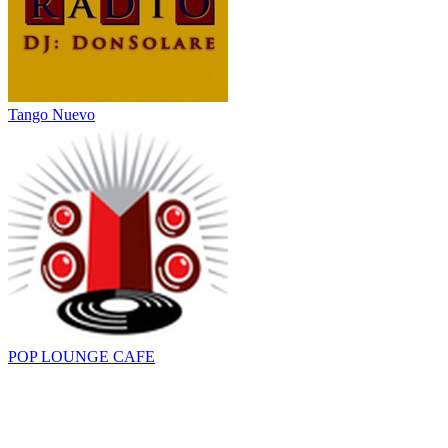
Tango Nuevo
POP LOUNGE CAFE