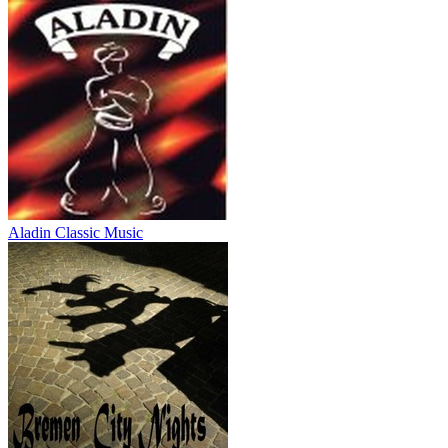
Aladin Classic Music