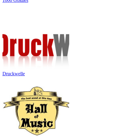
1000 Goldies
Druckwelle