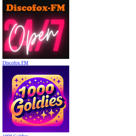
Discofox FM