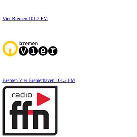
Vier Bremen 101.2 FM
Bremen Vier Bremerhaven 101.2 FM