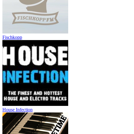
Fischkopp
House Infection