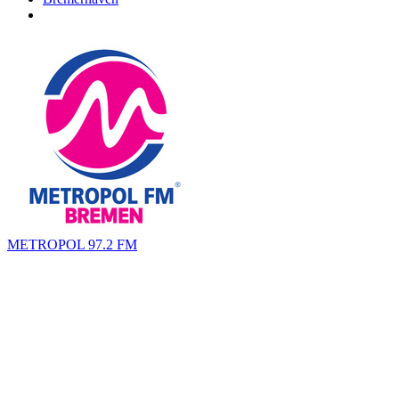
METROPOL 97.2 FM