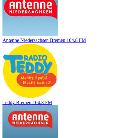
Antenne Niedersachsen Bremen 104.8 FM
Teddy Bremen 104.8 FM