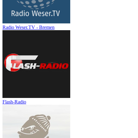
Radio Weser.TV - Bremen
Flash-Radio