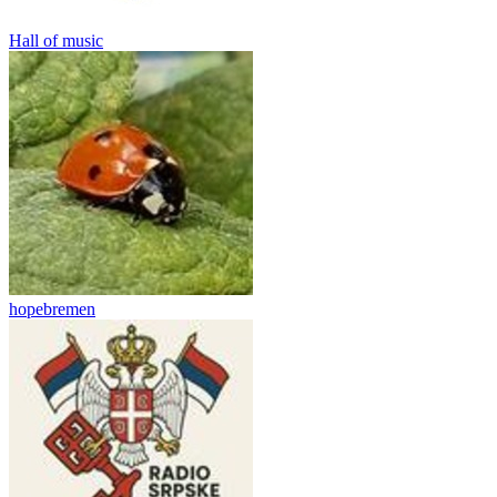
Hall of music
hopebremen