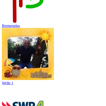
Bremenplus
Welle 1