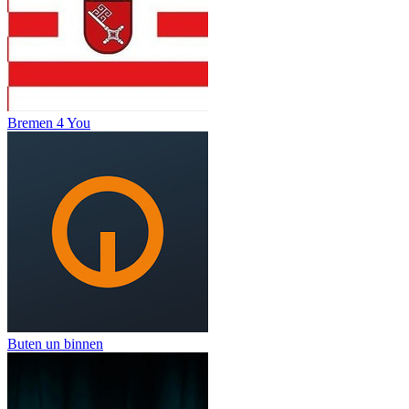
Bremen 4 You
Buten un binnen