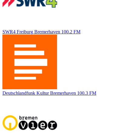
SWR4 Freiburg Bremerhaven 100.2 FM
Deutschlandfunk Kultur Bremerhaven 100.3 FM