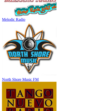
Melodic Radio
North Shore Music FM