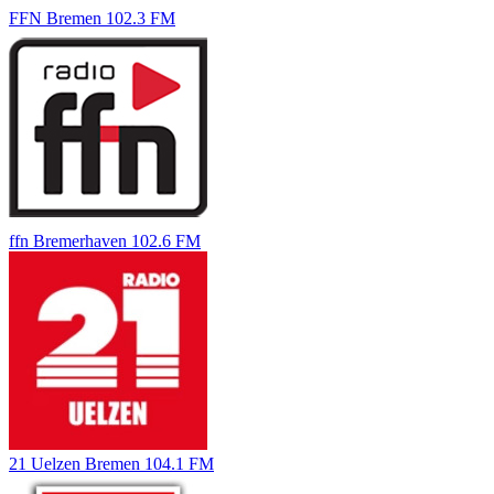
FFN Bremen 102.3 FM
ffn Bremerhaven 102.6 FM
21 Uelzen Bremen 104.1 FM