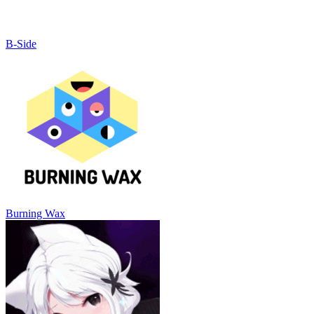
B-Side
Burning Wax