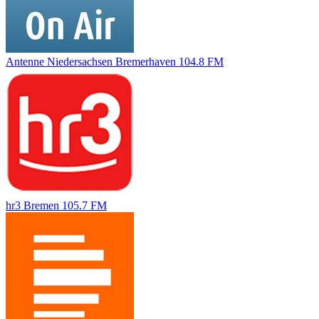
Antenne Niedersachsen Bremerhaven 104.8 FM
hr3 Bremen 105.7 FM