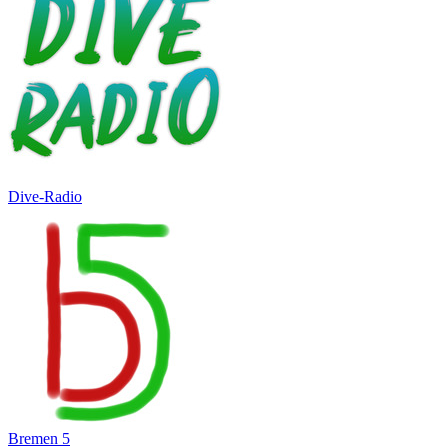
Dive-Radio
Bremen 5