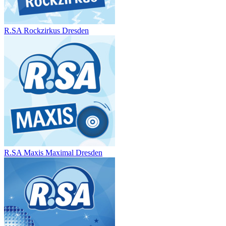
R.SA Rockzirkus Dresden
R.SA Maxis Maximal Dresden