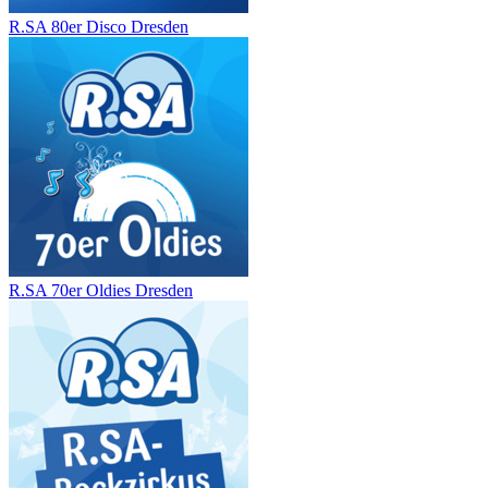
R.SA 80er Disco Dresden
R.SA 70er Oldies Dresden