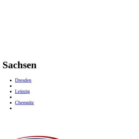
Sachsen
Dresden
Leipzig
Chemnitz