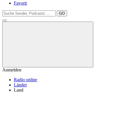
Favorit
GO
Anmelden
Radio online
Länder
Land